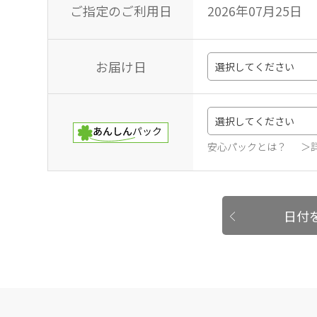
ご指定のご利用日
2026年07月25日
お届け日
安心パックとは？
＞
日付