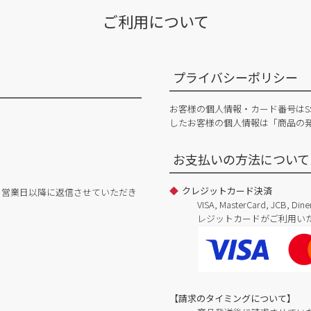
ご利用について
プライバシーポリシー
お客様の個人情報・カード番号はS
したお客様の個人情報は「商品の
お支払いの方法について
クレジットカード決済
日営業日以降に返信させていただき
VISA, MasterCard, JCB, 
レジットカードがご利用い
【請求のタイミングについて】