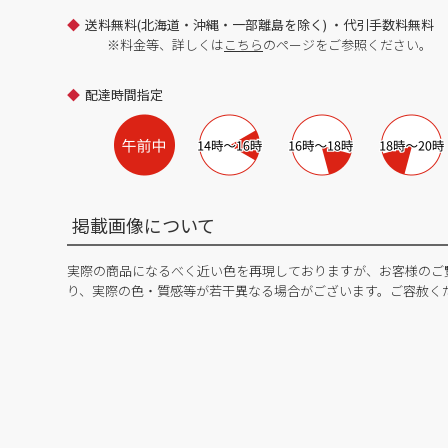
送料無料(北海道・沖縄・一部離島を除く) ・代引手数料無料
※料金等、詳しくは
こちら
のページをご参照ください。
配達時間指定
掲載画像について
実際の商品になるべく近い色を再現しておりますが、お客様のご
り、実際の色・質感等が若干異なる場合がございます。ご容赦く