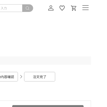
力内容確認
注文完了