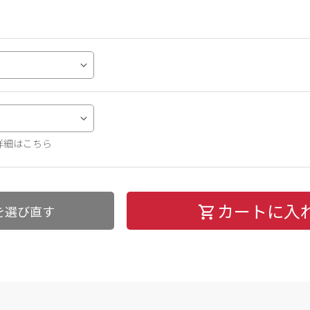
詳細はこちら
カートに入
を選び直す