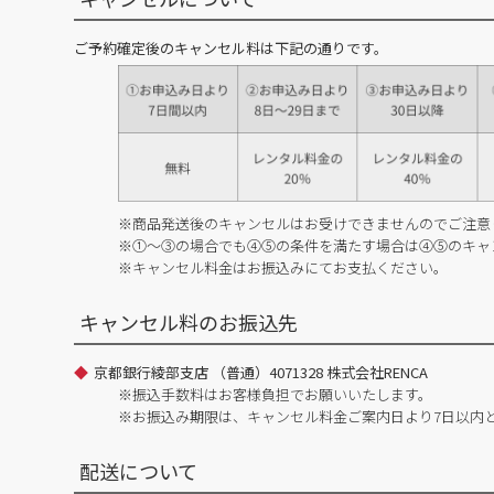
ご予約確定後のキャンセル料は下記の通りです。
※商品発送後のキャンセルはお受けできませんのでご注意
※①～③の場合でも④⑤の条件を満たす場合は④⑤のキャ
※キャンセル料金はお振込みにてお支払ください。
キャンセル料のお振込先
京都銀行綾部支店 （普通）4071328 株式会社RENCA
※振込手数料はお客様負担でお願いいたします。
※お振込み期限は、キャンセル料金ご案内日より7日以内
配送について