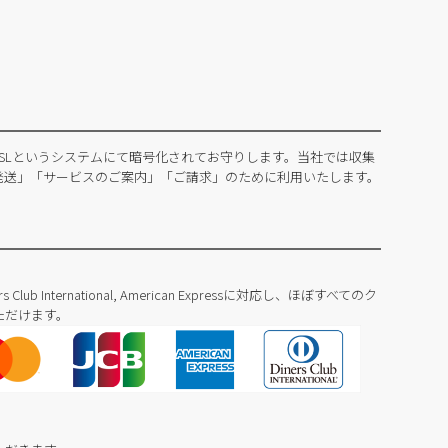
SLというシステムにて暗号化されてお守りします。当社では収集
発送」「サービスのご案内」「ご請求」のために利用いたします。
Diners Club International, American Expressに対応し、ほぼすべてのク
ただけます。