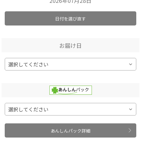
2026年07月28日
日付を選び直す
お届け日
あんしんパック詳細