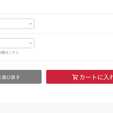
詳細はこちら
カートに入
を選び直す