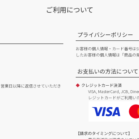
ご利用について
プライバシーポリシー
お客様の個人情報・カード番号はS
したお客様の個人情報は「商品の
お支払いの方法について
クレジットカード決済
日営業日以降に返信させていただき
VISA, MasterCard, JCB, 
レジットカードがご利用い
【請求のタイミングについて】