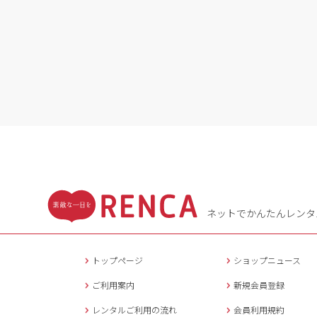
ネットでかんたんレンタ
トップページ
ショップニュース
ご利用案内
新規会員登録
レンタルご利用の流れ
会員利用規約