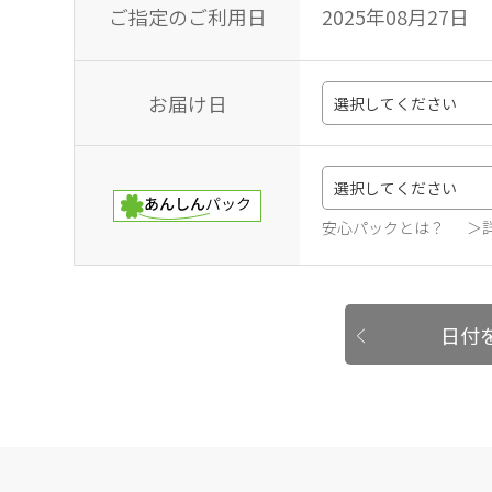
ご指定のご利用日
2025年08月27日
お届け日
安心パックとは？
＞
日付