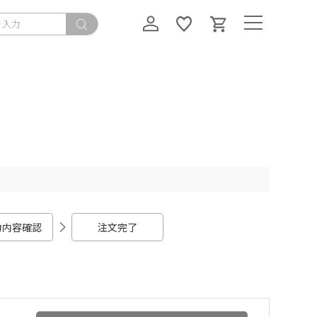
力内容確認
注文完了