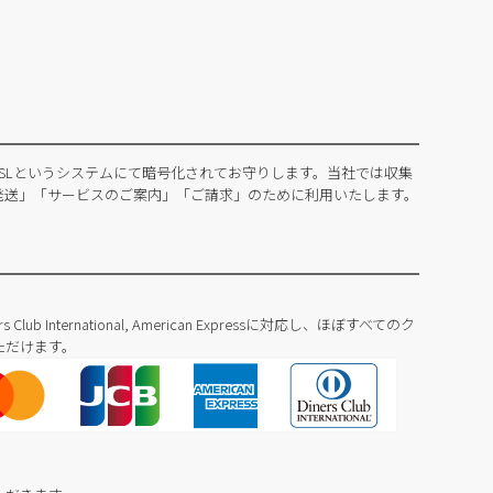
SLというシステムにて暗号化されてお守りします。当社では収集
発送」「サービスのご案内」「ご請求」のために利用いたします。
Diners Club International, American Expressに対応し、ほぼすべてのク
ただけます。