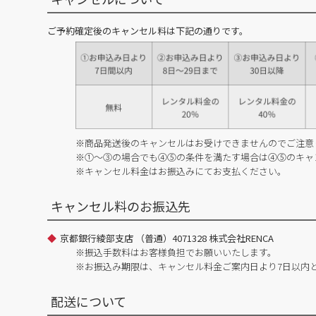
ご予約確定後のキャンセル料は下記の通りです。
※商品発送後のキャンセルはお受けできませんのでご注意
※①～③の場合でも④⑤の条件を満たす場合は④⑤のキャ
※キャンセル料金はお振込みにてお支払ください。
キャンセル料のお振込先
京都銀行綾部支店 （普通）4071328 株式会社RENCA
※振込手数料はお客様負担でお願いいたします。
※お振込み期限は、キャンセル料金ご案内日より7日以内
配送について