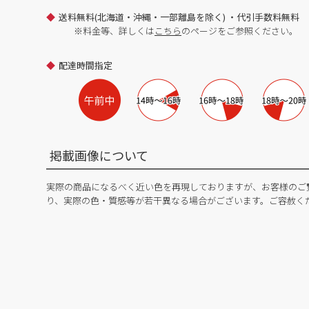
送料無料(北海道・沖縄・一部離島を除く) ・代引手数料無料
※料金等、詳しくは
こちら
のページをご参照ください。
配達時間指定
掲載画像について
実際の商品になるべく近い色を再現しておりますが、お客様のご
り、実際の色・質感等が若干異なる場合がございます。ご容赦く