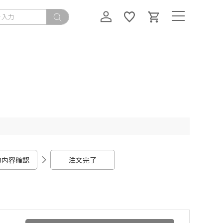
力内容確認
注文完了