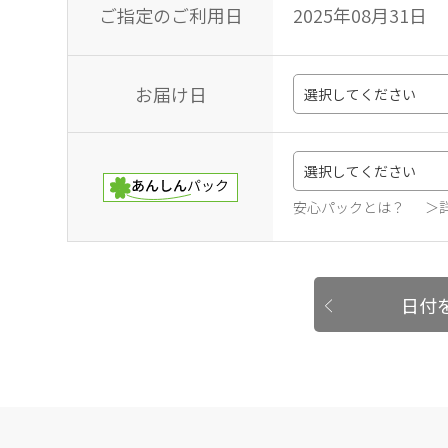
ご指定のご利用日
2025年08月31日
お届け日
安心パックとは？
＞
日付