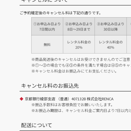
ご予約確定後のキャンセル料は下記の通りです。
※商品発送後のキャンセルはお受けできませんのでご注意
※①～③の場合でも④⑤の条件を満たす場合は④⑤のキャ
※キャンセル料金はお振込みにてお支払ください。
キャンセル料のお振込先
京都銀行綾部支店 （普通）4071328 株式会社RENCA
※振込手数料はお客様負担でお願いいたします。
※お振込み期限は、キャンセル料金ご案内日より7日以内
配送について