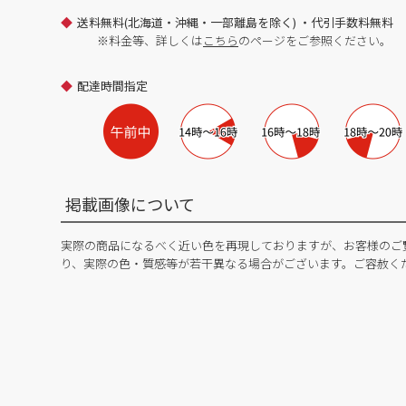
送料無料(北海道・沖縄・一部離島を除く) ・代引手数料無料
※料金等、詳しくは
こちら
のページをご参照ください。
配達時間指定
掲載画像について
実際の商品になるべく近い色を再現しておりますが、お客様のご
り、実際の色・質感等が若干異なる場合がございます。ご容赦く