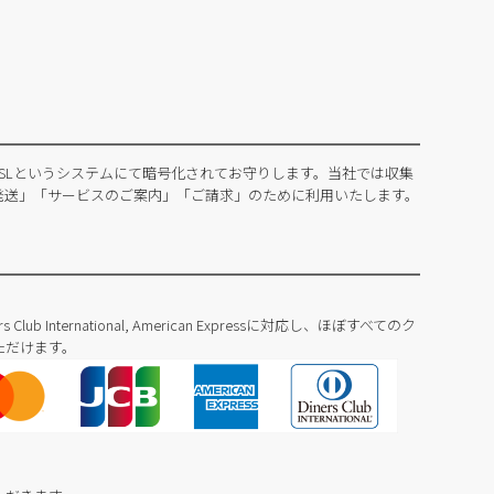
SLというシステムにて暗号化されてお守りします。当社では収集
発送」「サービスのご案内」「ご請求」のために利用いたします。
Diners Club International, American Expressに対応し、ほぼすべてのク
ただけます。