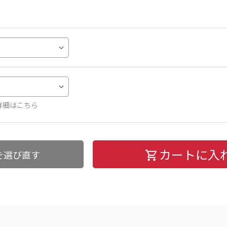
詳細はこちら
カートに入
を選び直す