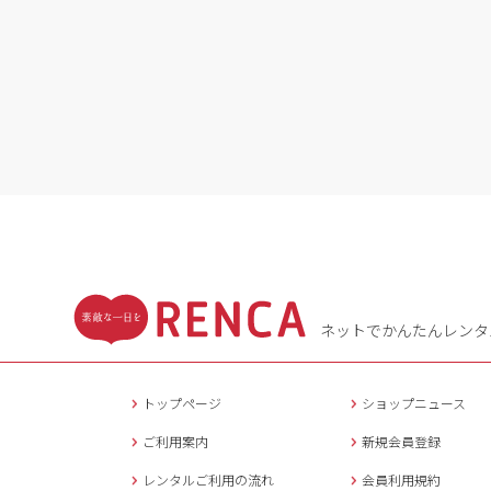
ネットでかんたんレンタ
トップページ
ショップニュース
ご利用案内
新規会員登録
レンタルご利用の流れ
会員利用規約