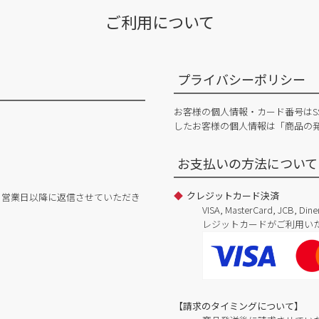
ご利用について
プライバシーポリシー
お客様の個人情報・カード番号はS
したお客様の個人情報は「商品の
お支払いの方法について
クレジットカード決済
日営業日以降に返信させていただき
VISA, MasterCard, JCB, 
レジットカードがご利用い
【請求のタイミングについて】