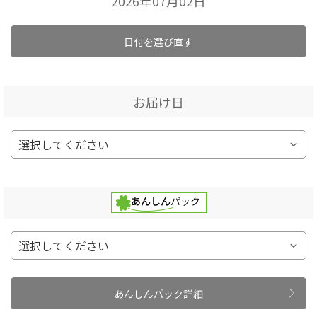
2026年07月02日
日付を選び直す
お届け日
あんしんパック詳細