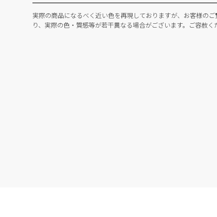
実際の商品になるべく近い色を再現しておりますが、お客様のご
り、実際の色・質感等が若干異なる場合がございます。ご容赦く