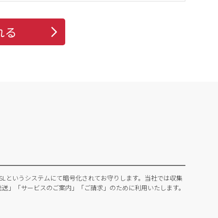
れる
SLというシステムにて暗号化されてお守りします。当社では収集
発送」「サービスのご案内」「ご請求」のために利用いたします。