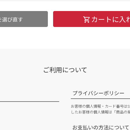
カートに入
を選び直す
ご利用について
プライバシーポリシー
お客様の個人情報・カード番号はS
したお客様の個人情報は「商品の
お支払いの方法について