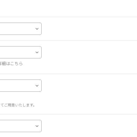
詳細はこちら
せてご用意いたします。