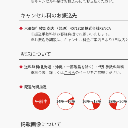
※キャンセル料金はお振込みにてお支払ください。
キャンセル料のお振込先
京都銀行綾部支店 （普通）4071328 株式会社RENCA
※振込手数料はお客様負担でお願いいたします。
※お振込み期限は、キャンセル料金ご案内日より7日以内
配送について
送料無料(北海道・沖縄・一部離島を除く) ・代引手数料無料
※料金等、詳しくは
こちら
のページをご参照ください。
配達時間指定
掲載画像について