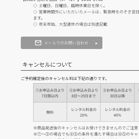
土曜日、日曜日、臨時休業日を除く。
営業時間外にいただいたメールは、緊急時をのぞき翌
ます。
年末年始、大型連休の場合は別途記載
メールでのお問い合わせ
キャンセルについて
ご予約確定後のキャンセル料は下記の通りです。
※商品発送後のキャンセルはお受けできませんのでご注意
※①～③の場合でも④⑤の条件を満たす場合は④⑤のキャ