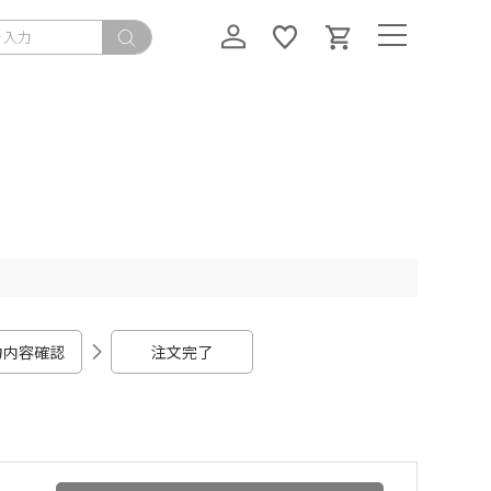
力内容確認
注文完了