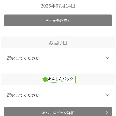
2026年07月14日
日付を選び直す
お届け日
あんしんパック詳細