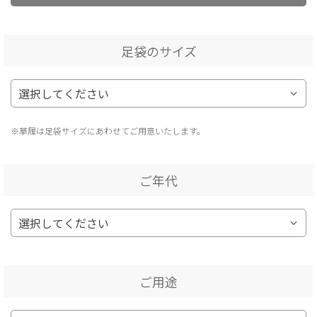
足袋のサイズ
※草履は足袋サイズにあわせてご用意いたします。
ご年代
ご用途