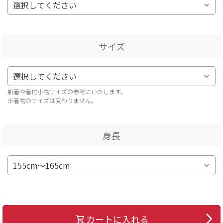
サイズ
肌着や着付小物サイズの参考にいたします。
※着物のサイズは変わりません。
身長
カートに入れる