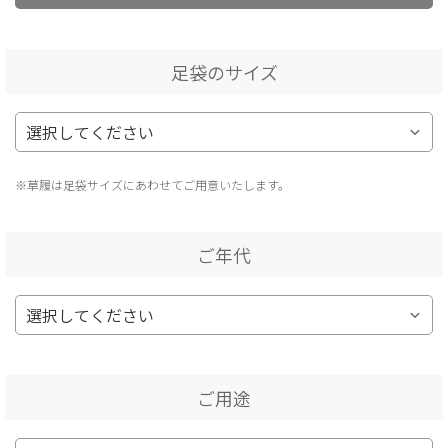
足袋のサイズ
※草履は足袋サイズにあわせてご用意いたします。
ご年代
ご用途