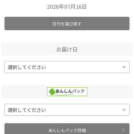
2026年07月16日
日付を選び直す
お届け日
あんしんパック詳細