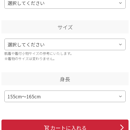
サイズ
肌着や着付小物サイズの参考にいたします。
※着物のサイズは変わりません。
身長
カートに入れる