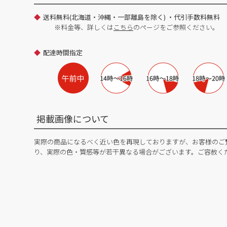
送料無料(北海道・沖縄・一部離島を除く) ・代引手数料無料
※料金等、詳しくは
こちら
のページをご参照ください。
配達時間指定
掲載画像について
実際の商品になるべく近い色を再現しておりますが、お客様のご
り、実際の色・質感等が若干異なる場合がございます。ご容赦く