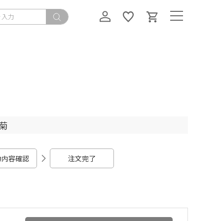
菊
力内容確認
注文完了