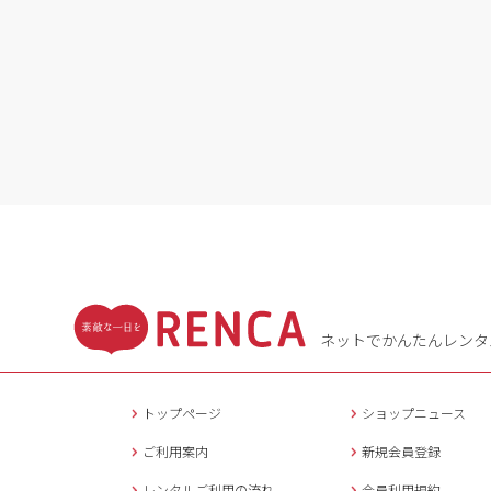
ネットでかんたんレンタ
トップページ
ショップニュース
ご利用案内
新規会員登録
レンタルご利用の流れ
会員利用規約