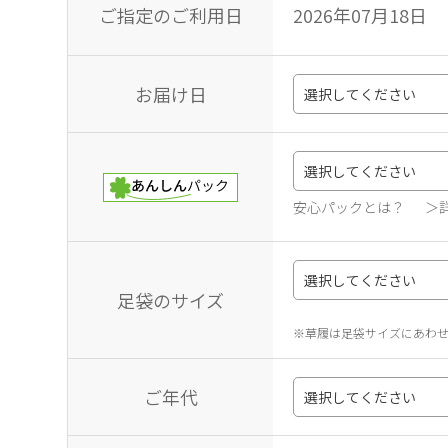
ご指定のご利用日
2026年07月18日
お届け日
安心パックとは？
＞
足袋のサイズ
※草履は足袋サイズにあわ
ご年代