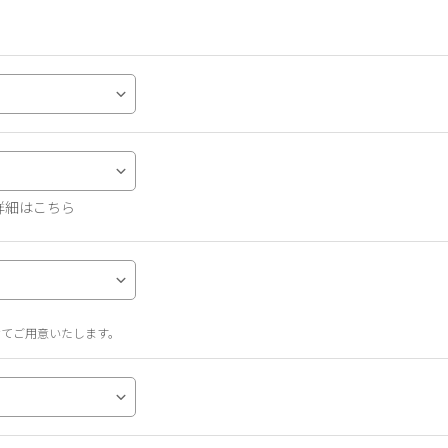
詳細はこちら
せてご用意いたします。