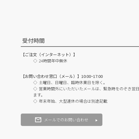
受付時間
【ご注文（インターネット）】
24時間年中無休
【お問い合わせ窓口（メール）】10:00~17:00
土曜日、日曜日、臨時休業日を除く。
営業時間外にいただいたメールは、緊急時をのぞき翌
ます。
年末年始、大型連休の場合は別途記載
メールでのお問い合わせ