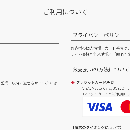
ご利用について
プライバシーポリシー
お客様の個人情報・カード番号はS
したお客様の個人情報は「商品の
お支払いの方法について
クレジットカード決済
日営業日以降に返信させていただき
VISA, MasterCard, JCB, 
レジットカードがご利用い
【請求のタイミングについて】