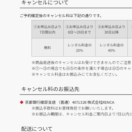
キャンセルについて
ご予約確定後のキャンセル料は下記の通りです。
※商品発送後のキャンセルはお受けできませんのでご注意
※①～③の場合でも④⑤の条件を満たす場合は④⑤のキャ
※キャンセル料金はお振込みにてお支払ください。
キャンセル料のお振込先
京都銀行綾部支店 （普通）4071328 株式会社RENCA
※振込手数料はお客様負担でお願いいたします。
※お振込み期限は、キャンセル料金ご案内日より7日以内
配送について