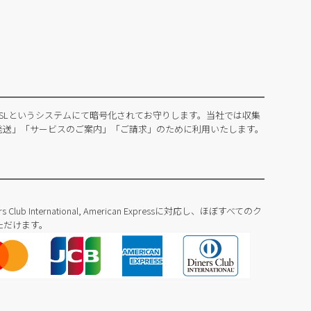
SLというシステムにて暗号化されてお守りします。当社では収集
発送」「サービスのご案内」「ご請求」のために利用いたします。
Diners Club International, American Expressに対応し、ほぼすべてのク
ただけます。