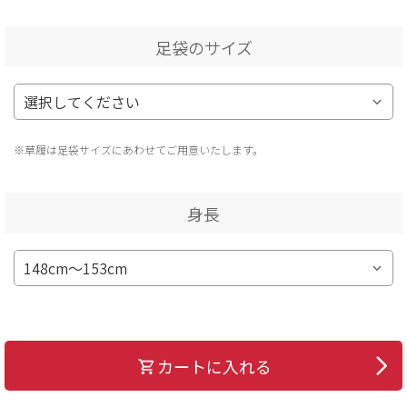
足袋のサイズ
※草履は足袋サイズにあわせてご用意いたします。
身長
カートに入れる