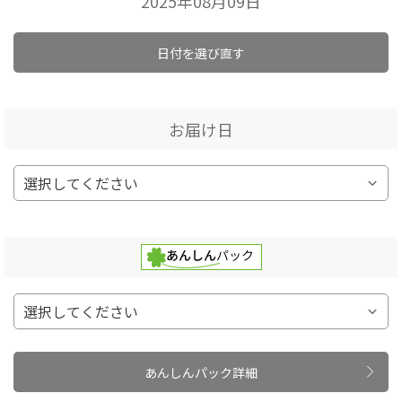
2025年08月09日
日付を選び直す
お届け日
あんしんパック詳細