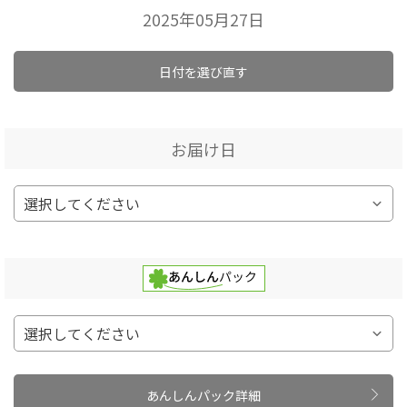
2025年05月27日
日付を選び直す
お届け日
あんしんパック詳細