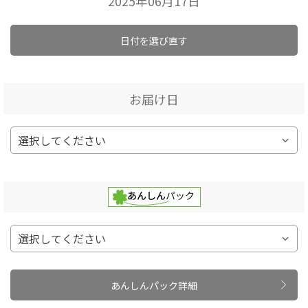
2025年06月17日
日付を選び直す
お届け日
あんしんパック詳細