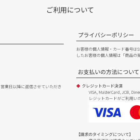
ご利用について
プライバシーポリシー
お客様の個人情報・カード番号はS
したお客様の個人情報は「商品の
お支払いの方法について
クレジットカード決済
日営業日以降に返信させていただき
VISA, MasterCard, JCB, 
レジットカードがご利用い
【請求のタイミングについて】