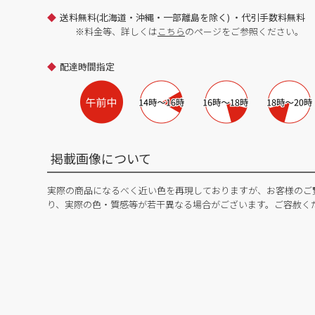
送料無料(北海道・沖縄・一部離島を除く) ・代引手数料無料
※料金等、詳しくは
こちら
のページをご参照ください。
配達時間指定
掲載画像について
実際の商品になるべく近い色を再現しておりますが、お客様のご
り、実際の色・質感等が若干異なる場合がございます。ご容赦く