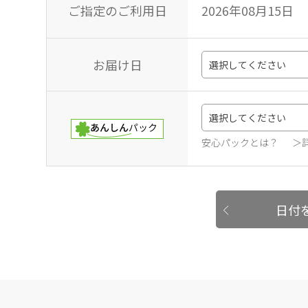
ご指定のご利用日
2026年08月15日
お届け日
安心パックとは？
＞
日付