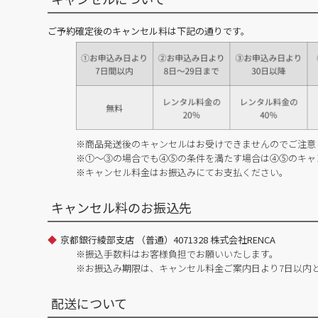
ご予約確定後のキャンセル料は下記の通りです。
※商品発送後のキャンセルはお受けできませんのでご注意
※①～③の場合でも④⑤の条件を満たす場合は④⑤のキャ
※キャンセル料金はお振込みにてお支払ください。
キャンセル料のお振込先
京都銀行綾部支店 （普通）4071328 株式会社RENCA
※振込手数料はお客様負担でお願いいたします。
※お振込み期限は、キャンセル料金ご案内日より7日以内
配送について