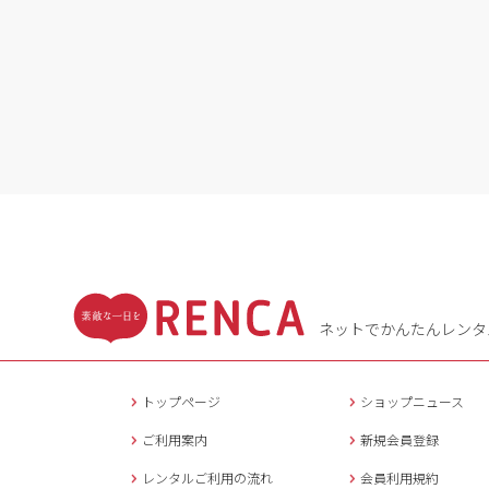
ネットでかんたんレンタ
トップページ
ショップニュース
ご利用案内
新規会員登録
レンタルご利用の流れ
会員利用規約