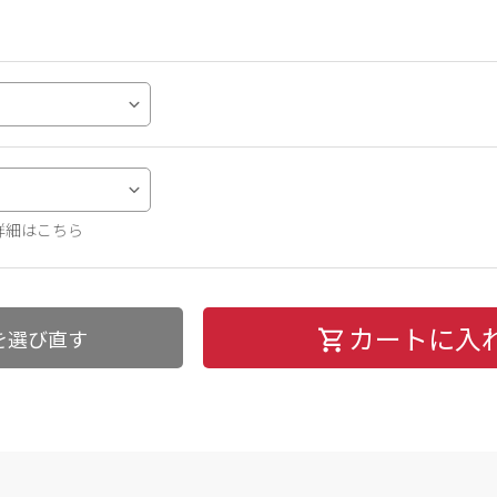
詳細はこちら
カートに入
を選び直す