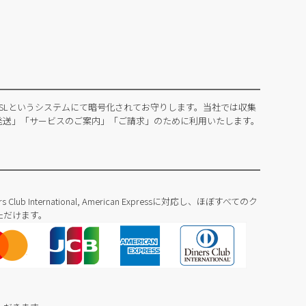
SLというシステムにて暗号化されてお守りします。当社では収集
発送」「サービスのご案内」「ご請求」のために利用いたします。
Diners Club International, American Expressに対応し、ほぼすべてのク
ただけます。