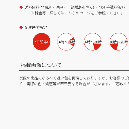
送料無料(北海道・沖縄・一部離島を除く) ・代引手数料無料
※料金等、詳しくは
こちら
のページをご参照ください。
配達時間指定
掲載画像について
実際の商品になるべく近い色を再現しておりますが、お客様のご
り、実際の色・質感等が若干異なる場合がございます。ご容赦く