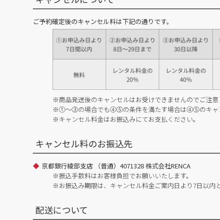
ご予約確定後のキャンセル料は下記の通りです。
※商品発送後のキャンセルはお受けできませんのでご注意
※①～③の場合でも④⑤の条件を満たす場合は④⑤のキャ
※キャンセル料金はお振込みにてお支払ください。
キャンセル料のお振込先
京都銀行綾部支店 （普通）4071328 株式会社RENCA
※振込手数料はお客様負担でお願いいたします。
※お振込み期限は、キャンセル料金ご案内日より7日以内
配送について