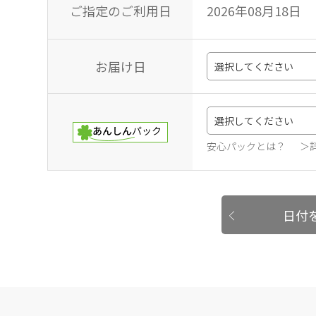
ご指定のご利用日
2026年08月18日
お届け日
安心パックとは？
＞
日付