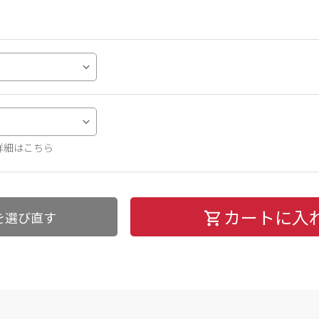
詳細はこちら
カートに入
を選び直す