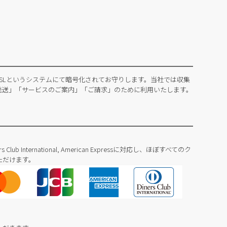
SLというシステムにて暗号化されてお守りします。当社では収集
発送」「サービスのご案内」「ご請求」のために利用いたします。
Diners Club International, American Expressに対応し、ほぼすべてのク
ただけます。