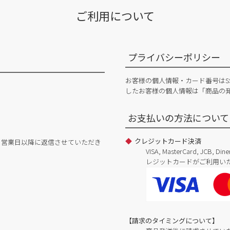
ご利用について
プライバシーポリシー
お客様の個人情報・カード番号はS
したお客様の個人情報は「商品の
お支払いの方法について
クレジットカード決済
日営業日以降に返信させていただき
VISA, MasterCard, JCB, 
レジットカードがご利用い
【請求のタイミングについて】