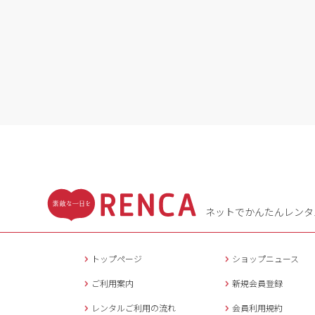
ネットでかんたんレンタ
トップページ
ショップニュース
ご利用案内
新規会員登録
レンタルご利用の流れ
会員利用規約