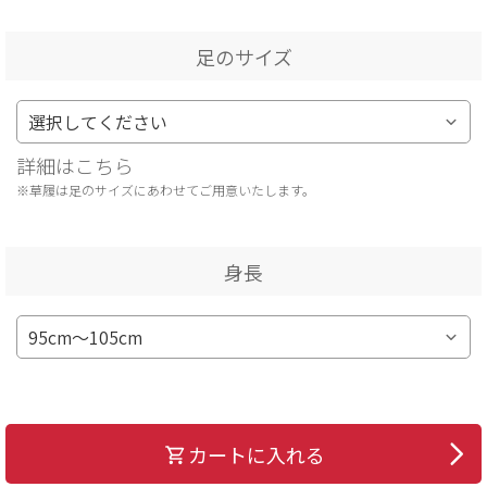
足のサイズ
詳細はこちら
※草履は足のサイズにあわせてご用意いたします。
身長
カートに入れる