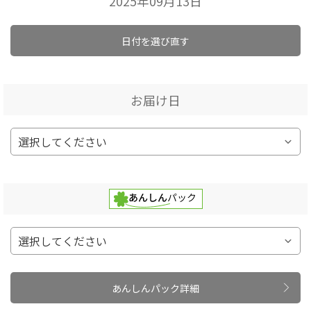
2025年09月13日
日付を選び直す
お届け日
あんしんパック詳細