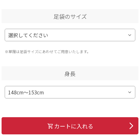
足袋のサイズ
※草履は足袋サイズにあわせてご用意いたします。
身長
カートに入れる