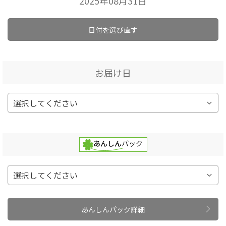
2025年08月31日
日付を選び直す
お届け日
あんしんパック詳細