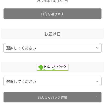
2025年10月31日
日付を選び直す
お届け日
あんしんパック詳細