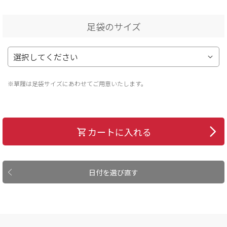
足袋のサイズ
※草履は足袋サイズにあわせてご用意いたします。
カートに入れる
日付を選び直す