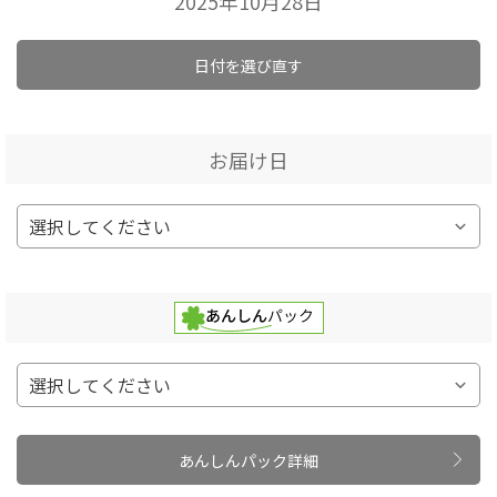
2025年10月28日
日付を選び直す
お届け日
あんしんパック詳細