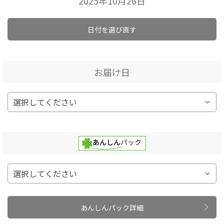
2025年10月26日
日付を選び直す
お届け日
あんしんパック詳細