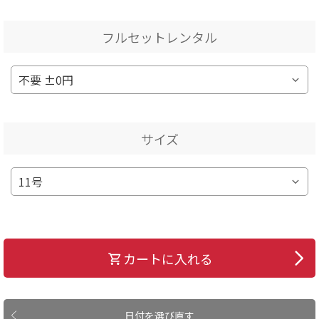
フルセットレンタル
サイズ
カートに入れる
日付を選び直す