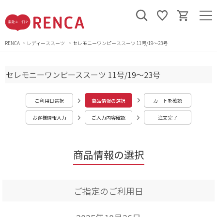
RENCA
レディーススーツ
セレモニーワンピーススーツ 11号/19～23号
セレモニーワンピーススーツ 11号/19～23号
ご利用日選択
商品情報の選択
カートを確認
お客様情報入力
ご入力内容確認
注文完了
商品情報の選択
ご指定のご利用日