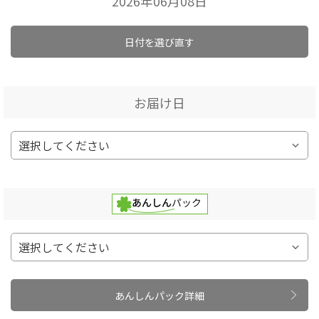
2026年06月08日
日付を選び直す
お届け日
あんしんパック詳細