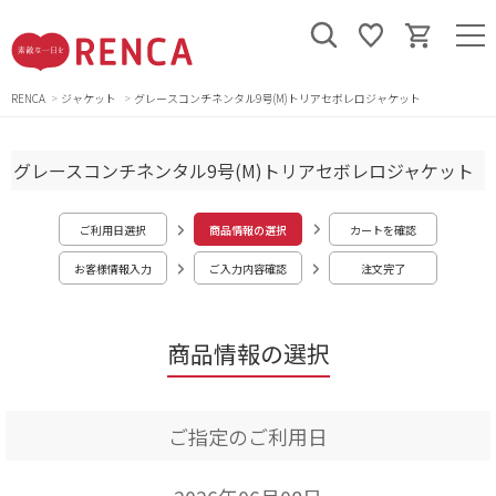
RENCA
ジャケット
グレースコンチネンタル9号(M)トリアセボレロジャケット
グレースコンチネンタル9号(M)トリアセボレロジャケット
ご利用日選択
商品情報の選択
カートを確認
お客様情報入力
ご入力内容確認
注文完了
商品情報の選択
ご指定のご利用日