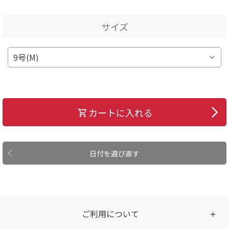
サイズ
カートに入れる
日付を選び直す
ご利用について