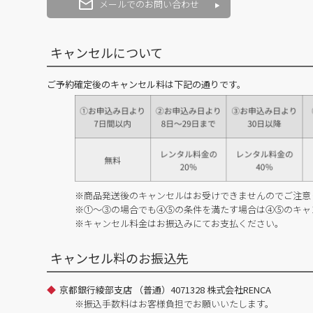
メールでのお問い合わせ
キャンセルについて
ご予約確定後のキャンセル料は下記の通りです。
※商品発送後のキャンセルはお受けできませんのでご注意
※①～③の場合でも④⑤の条件を満たす場合は④⑤のキャ
※キャンセル料金はお振込みにてお支払ください。
キャンセル料のお振込先
京都銀行綾部支店 （普通）4071328 株式会社RENCA
※振込手数料はお客様負担でお願いいたします。