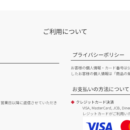
ご利用について
プライバシーポリシー
お客様の個人情報・カード番号はS
したお客様の個人情報は「商品の
お支払いの方法について
クレジットカード決済
日営業日以降に返信させていただき
VISA, MasterCard, JCB, 
レジットカードがご利用い