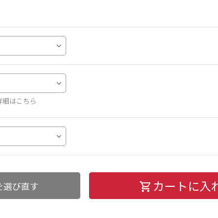
詳細はこちら
カートに入
を選び直す