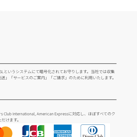
SLというシステムにて暗号化されてお守りします。当社では収集
発送」「サービスのご案内」「ご請求」のために利用いたします。
Diners Club International, American Expressに対応し、ほぼすべてのク
ただけます。