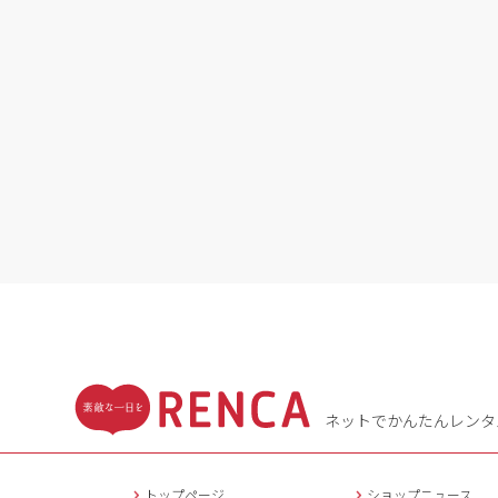
ネットでかんたんレンタ
トップページ
ショップニュース