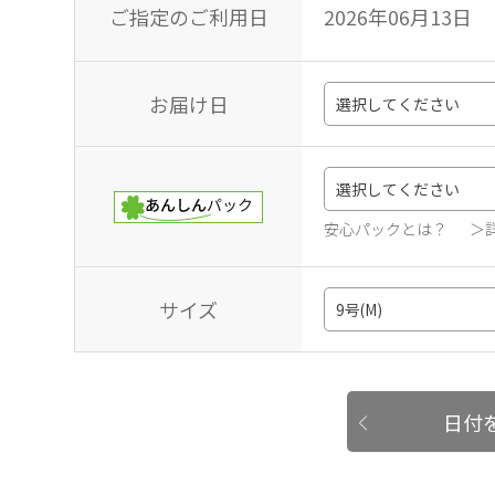
ご指定のご利用日
2026年06月13日
お届け日
安心パックとは？
＞
サイズ
日付