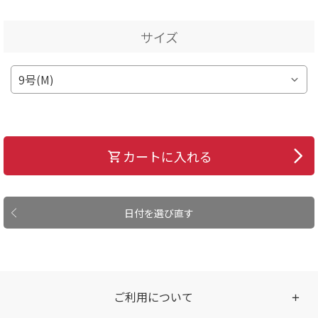
サイズ
カートに入れる
日付を選び直す
ご利用について