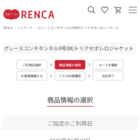
RENCA
ジャケット
グレースコンチネンタル9号(M)トリアセボレロジャケット
グレースコンチネンタル9号(M)トリアセボレロジャケット
ご利用日選択
商品情報の選択
カートを確認
お客様情報入力
ご入力内容確認
注文完了
商品情報の選択
ご指定のご利用日