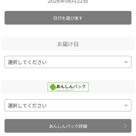
2026年06月22日
日付を選び直す
お届け日
あんしんパック詳細