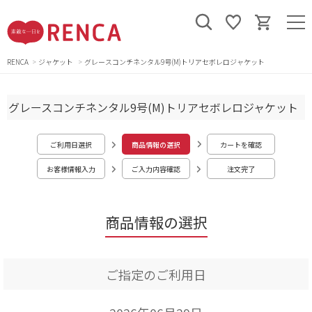
RENCA
ジャケット
グレースコンチネンタル9号(M)トリアセボレロジャケット
グレースコンチネンタル9号(M)トリアセボレロジャケット
ご利用日選択
商品情報の選択
カートを確認
お客様情報入力
ご入力内容確認
注文完了
商品情報の選択
ご指定のご利用日