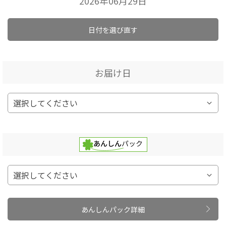
2026年06月29日
日付を選び直す
お届け日
あんしんパック詳細