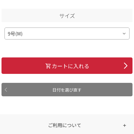
サイズ
カートに入れる
日付を選び直す
ご利用について