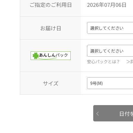
ご指定のご利用日
2026年07月06日
お届け日
安心パックとは？
＞
サイズ
日付