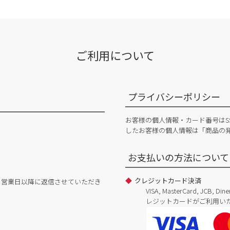
ご利用について
プライバシーポリシー
お客様の個人情報・カード番号はS
したお客様の個人情報は「商品の
お支払いの方法について
クレジットカード決済
日営業日以降に返信させていただき
VISA, MasterCard, JCB, 
レジットカードがご利用い