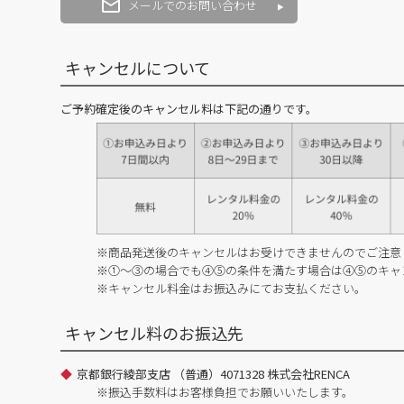
メールでのお問い合わせ
キャンセルについて
ご予約確定後のキャンセル料は下記の通りです。
※商品発送後のキャンセルはお受けできませんのでご注意
※①～③の場合でも④⑤の条件を満たす場合は④⑤のキャ
※キャンセル料金はお振込みにてお支払ください。
キャンセル料のお振込先
京都銀行綾部支店 （普通）4071328 株式会社RENCA
※振込手数料はお客様負担でお願いいたします。