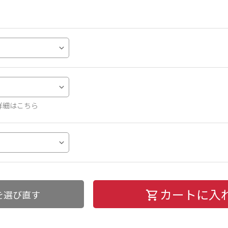
詳細はこちら
カートに入
を選び直す