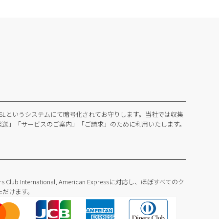
SLというシステムにて暗号化されてお守りします。当社では収集
発送」「サービスのご案内」「ご請求」のために利用いたします。
Diners Club International, American Expressに対応し、ほぼすべてのク
ただけます。