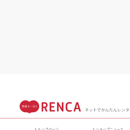
ネットでかんたんレンタ
トップページ
ショップニュース