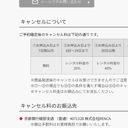
メールでのお問い合わせ
キャンセルについて
ご予約確定後のキャンセル料は下記の通りです。
※商品発送後のキャンセルはお受けできませんのでご注意
※①～③の場合でも④⑤の条件を満たす場合は④⑤のキャ
※キャンセル料金はお振込みにてお支払ください。
キャンセル料のお振込先
京都銀行綾部支店 （普通）4071328 株式会社RENCA
※振込手数料はお客様負担でお願いいたします。