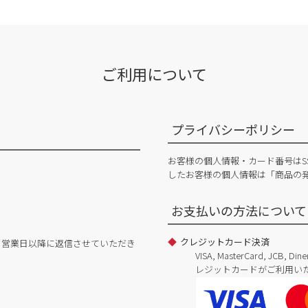
ご利用について
プライバシーポリシー
お客様の個人情報・カード番号はS
したお客様の個人情報は「商品の
お支払いの方法について
クレジットカード決済
日営業日以降に返信させていただき
VISA, MasterCard, JCB, 
レジットカードがご利用い