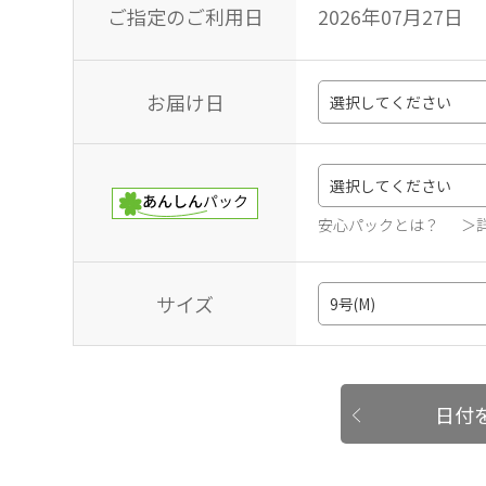
ご指定のご利用日
2026年07月27日
お届け日
安心パックとは？
＞
サイズ
日付