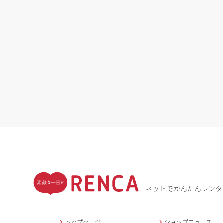
ネットでかんたんレンタ
トップページ
ショップニュース