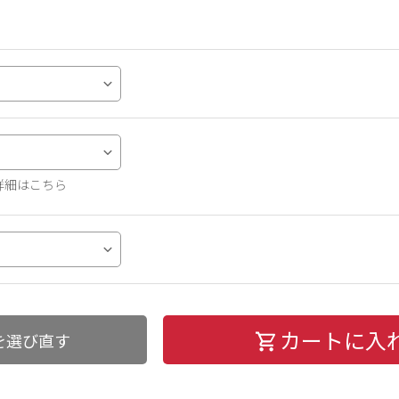
詳細はこちら
カートに入
を選び直す