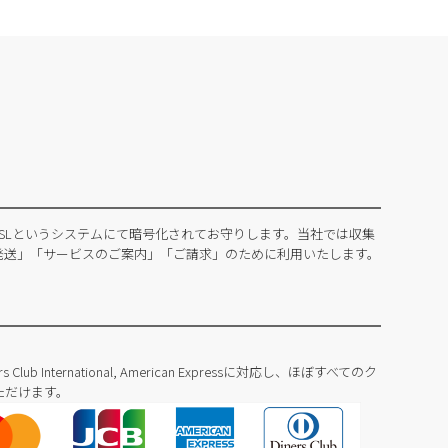
SLというシステムにて暗号化されてお守りします。当社では収集
発送」「サービスのご案内」「ご請求」のために利用いたします。
Diners Club International, American Expressに対応し、ほぼすべてのク
ただけます。