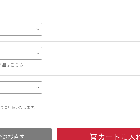
詳細はこちら
せてご用意いたします。
カートに入
を選び直す