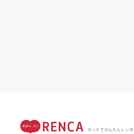
ネットでかんたんレンタ