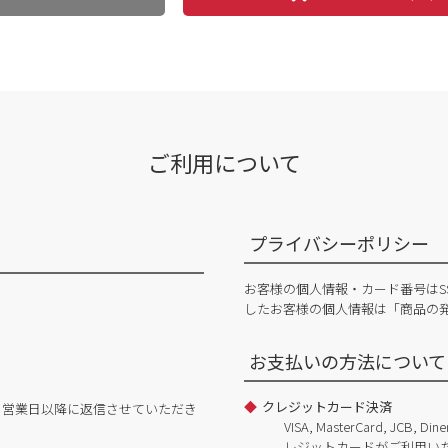
ご利用について
プライバシーポリシー
お客様の個人情報・カード番号はS
したお客様の個人情報は「商品の
お支払いの方法について
クレジットカード決済
日営業日以降に返信させていただき
VISA, MasterCard, JCB, 
レジットカードがご利用い