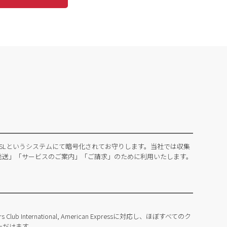
SLというシステムにて暗号化されてお守りします。当社では収集
発送」「サービスのご案内」「ご請求」のために利用いたします。
Diners Club International, American Expressに対応し、ほぼすべてのク
ただけます。