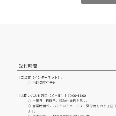
受付時間
【ご注文（インターネット）】
24時間年中無休
【お問い合わせ窓口（メール）】10:00~17:00
土曜日、日曜日、臨時休業日を除く。
営業時間外にいただいたメールは、緊急時をのぞき翌
ます。