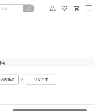
柄袴
力内容確認
注文完了