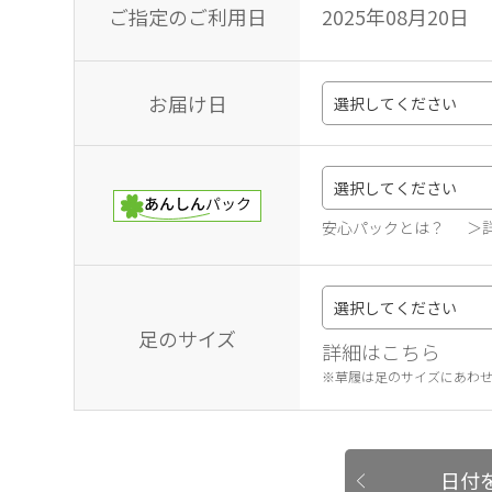
ご指定のご利用日
2025年08月20日
お届け日
安心パックとは？
＞
足のサイズ
詳細はこちら
※草履は足のサイズにあわ
日付