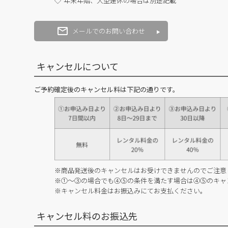
年末年始、大型連休の場合は別途記載
メールでのお問い合わせ
キャンセルについて
ご予約確定後のキャンセル料は下記の通りです。
※商品発送後のキャンセルはお受けできませんのでご注意
※①～③の場合でも④⑤の条件を満たす場合は④⑤のキャ
※キャンセル料金はお振込みにてお支払ください。
キャンセル料のお振込先