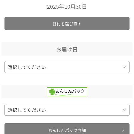
2025年10月30日
日付を選び直す
お届け日
あんしんパック詳細