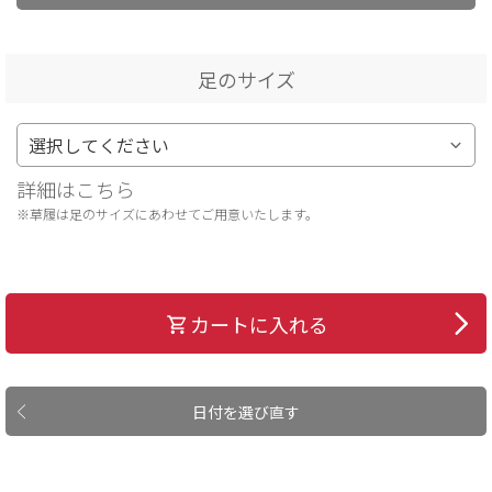
足のサイズ
詳細はこちら
※草履は足のサイズにあわせてご用意いたします。
カートに入れる
日付を選び直す