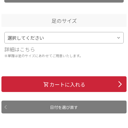
足のサイズ
詳細はこちら
※草履は足のサイズにあわせてご用意いたします。
カートに入れる
日付を選び直す