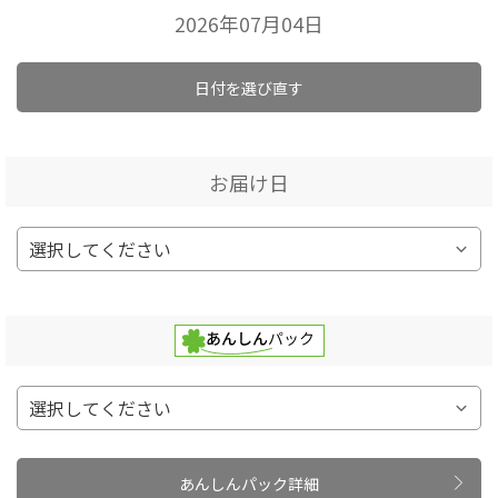
2026年07月04日
日付を選び直す
お届け日
あんしんパック詳細