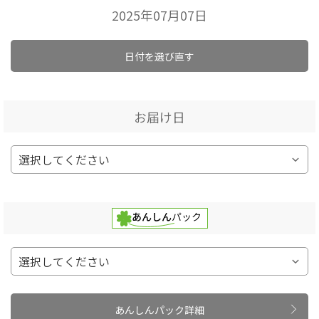
2025年07月07日
日付を選び直す
お届け日
あんしんパック詳細