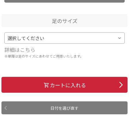
足のサイズ
詳細はこちら
※草履は足のサイズにあわせてご用意いたします。
カートに入れる
日付を選び直す