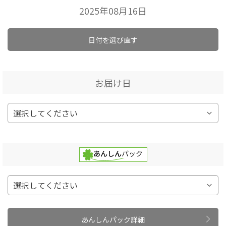
2025年08月16日
日付を選び直す
お届け日
あんしんパック詳細