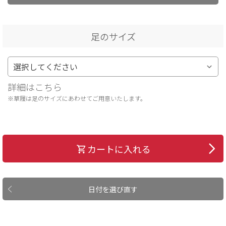
足のサイズ
詳細はこちら
※草履は足のサイズにあわせてご用意いたします。
カートに入れる
日付を選び直す