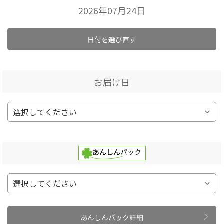
2026年07月24日
日付を選び直す
お届け日
あんしんパック詳細