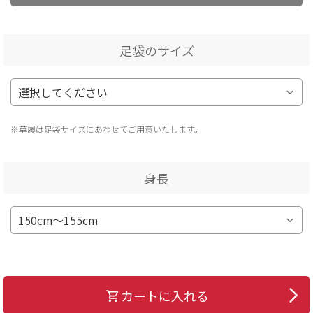
足袋のサイズ
※草履は足袋サイズにあわせてご用意いたします。
身長
カートに入れる