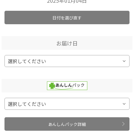
2025年01月04日
日付を選び直す
お届け日
あんしんパック詳細