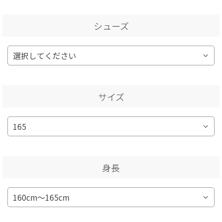
シューズ
サイズ
身長