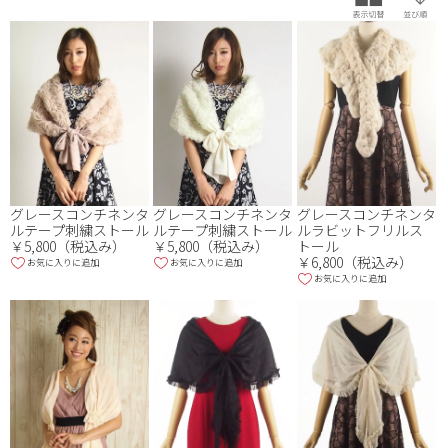
品番・品名
グレースコンチネンタ
グレースコンチネンタ
グレースコンチネンタ
ルテープ刺繍ストール
ルテープ刺繍ストール
ルラビットフリルス
￥5,800（税込み）
￥5,800（税込み）
トール
￥6,800（税込み）
お気に入りに追加
お気に入りに追加
お気に入りに追加