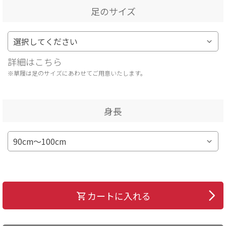
足のサイズ
詳細はこちら
※草履は足のサイズにあわせてご用意いたします。
身長
カートに入れる