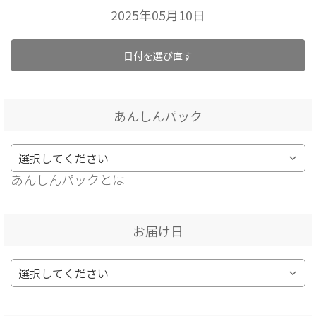
2025年05月10日
日付を選び直す
あんしんパック
あんしんパックとは
お届け日