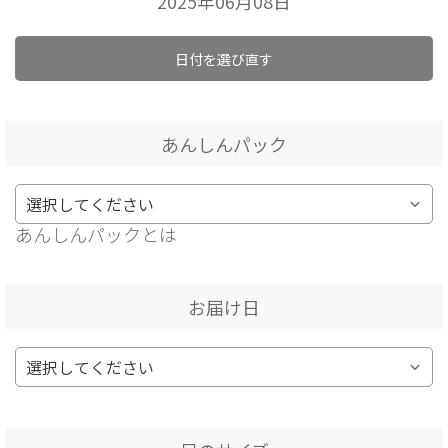
2025年06月08日
日付を選び直す
あんしんパック
あんしんパックとは
お届け日