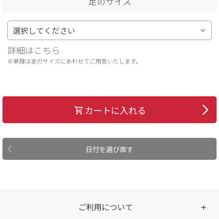
足のサイズ
詳細はこちら
※草履は足のサイズにあわせてご用意いたします。
カートに入れる
日付を選び直す
ご利用について