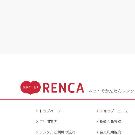
ネットでかんたんレンタ
トップページ
ショップニュース
ご利用案内
新規会員登録
レンタルご利用の流れ
会員利用規約