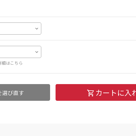
詳細はこちら
カートに入
を選び直す