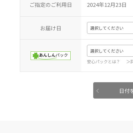
ご指定のご利用日
2024年12月23日
お届け日
安心パックとは？
＞
日付