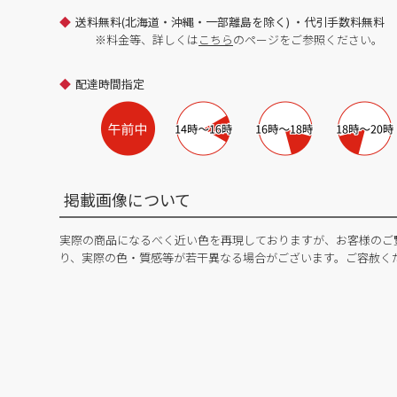
送料無料(北海道・沖縄・一部離島を除く) ・代引手数料無料
※料金等、詳しくは
こちら
のページをご参照ください。
配達時間指定
掲載画像について
実際の商品になるべく近い色を再現しておりますが、お客様のご
り、実際の色・質感等が若干異なる場合がございます。ご容赦く