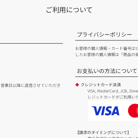
ご利用について
プライバシーポリシー
お客様の個人情報・カード番号はS
したお客様の個人情報は「商品の
お支払いの方法について
クレジットカード決済
日営業日以降に返信させていただき
VISA, MasterCard, JCB, 
レジットカードがご利用い
【請求のタイミングについて】