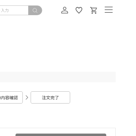
力内容確認
注文完了