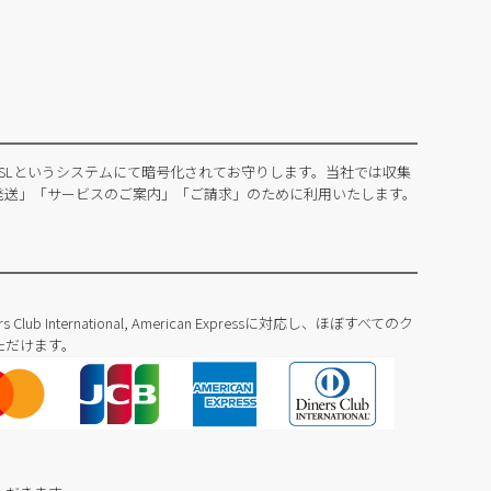
SLというシステムにて暗号化されてお守りします。当社では収集
発送」「サービスのご案内」「ご請求」のために利用いたします。
Diners Club International, American Expressに対応し、ほぼすべてのク
ただけます。