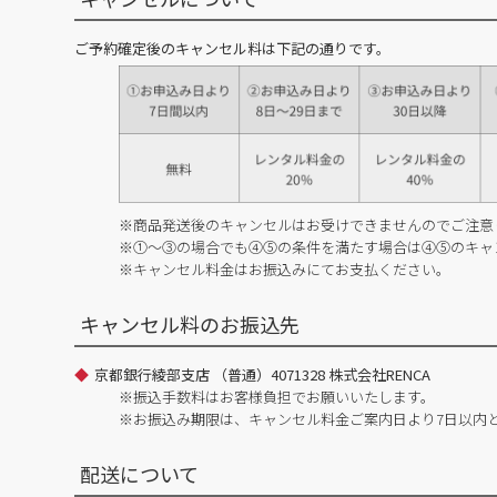
ご予約確定後のキャンセル料は下記の通りです。
※商品発送後のキャンセルはお受けできませんのでご注意
※①～③の場合でも④⑤の条件を満たす場合は④⑤のキャ
※キャンセル料金はお振込みにてお支払ください。
キャンセル料のお振込先
京都銀行綾部支店 （普通）4071328 株式会社RENCA
※振込手数料はお客様負担でお願いいたします。
※お振込み期限は、キャンセル料金ご案内日より7日以内
配送について