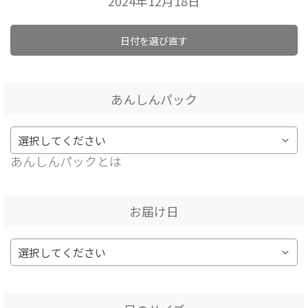
2024年12月18日
日付を選び直す
あんしんパック
あんしんパックとは
お届け日