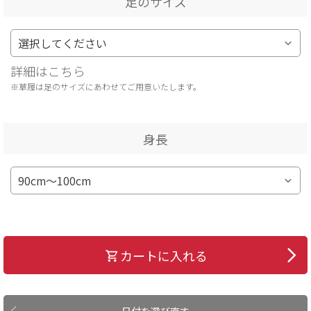
足のサイズ
詳細はこちら
※草履は足のサイズにあわせてご用意いたします。
身長
カートに入れる
日付を選び直す