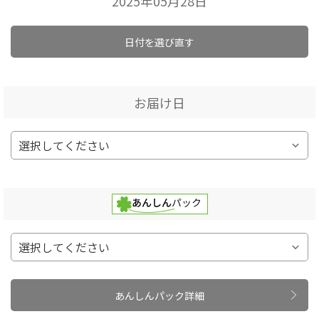
2025年05月28日
日付を選び直す
お届け日
あんしんパック詳細