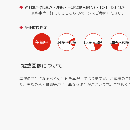
送料無料(北海道・沖縄・一部離島を除く) ・代引手数料無料
※料金等、詳しくは
こちら
のページをご参照ください。
配達時間指定
掲載画像について
実際の商品になるべく近い色を再現しておりますが、お客様のご
り、実際の色・質感等が若干異なる場合がございます。ご容赦く