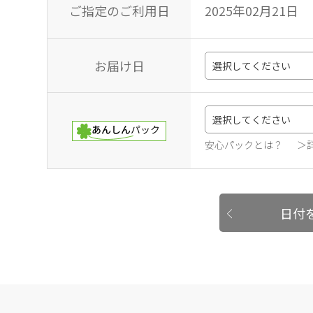
ご指定のご利用日
2025年02月21日
お届け日
安心パックとは？
＞
日付