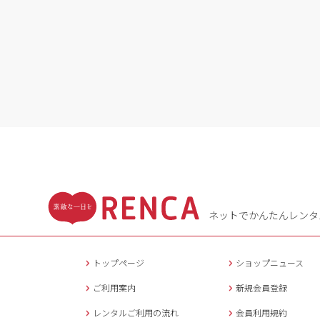
ネットでかんたんレンタ
トップページ
ショップニュース
ご利用案内
新規会員登録
レンタルご利用の流れ
会員利用規約