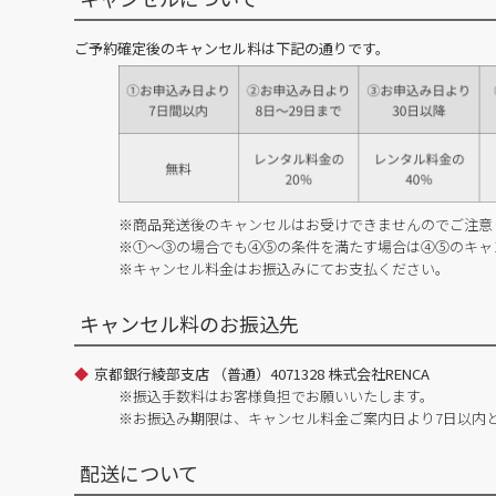
ご予約確定後のキャンセル料は下記の通りです。
※商品発送後のキャンセルはお受けできませんのでご注意
※①～③の場合でも④⑤の条件を満たす場合は④⑤のキャ
※キャンセル料金はお振込みにてお支払ください。
キャンセル料のお振込先
京都銀行綾部支店 （普通）4071328 株式会社RENCA
※振込手数料はお客様負担でお願いいたします。
※お振込み期限は、キャンセル料金ご案内日より7日以内
配送について