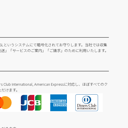
SLというシステムにて暗号化されてお守りします。当社では収集
発送」「サービスのご案内」「ご請求」のために利用いたします。
Diners Club International, American Expressに対応し、ほぼすべてのク
ただけます。