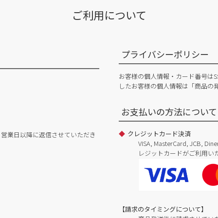
ご利用について
プライバシーポリシー
お客様の個人情報・カード番号はS
したお客様の個人情報は「商品の
お支払いの方法について
クレジットカード決済
日営業日以降に返信させていただき
VISA, MasterCard, JCB, 
レジットカードがご利用い
【請求のタイミングについて】