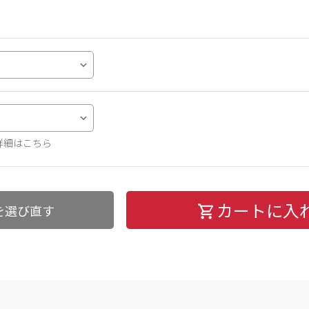
詳細はこちら
カートに入
を選び直す