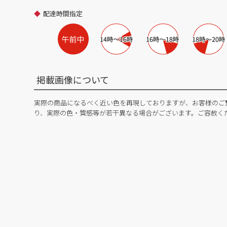
配達時間指定
掲載画像について
実際の商品になるべく近い色を再現しておりますが、お客様のご
り、実際の色・質感等が若干異なる場合がございます。ご容赦く