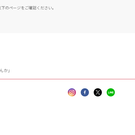
以下のページをご確認ください。
んか」