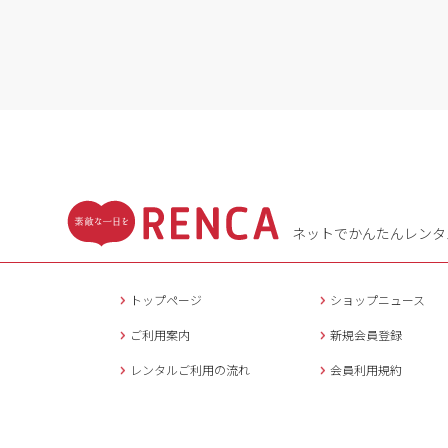
ネットでかんたんレンタ
トップページ
ショップニュース
ご利用案内
新規会員登録
レンタルご利用の流れ
会員利用規約