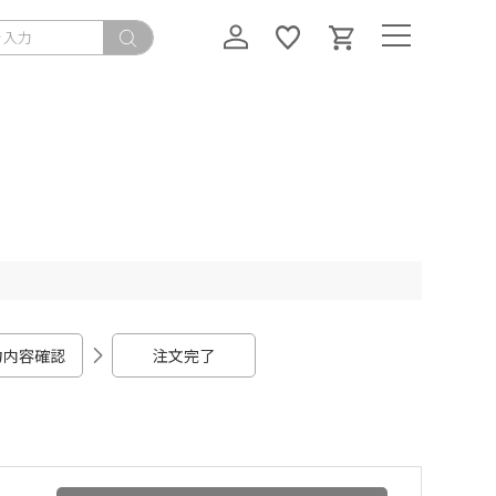
力内容確認
注文完了