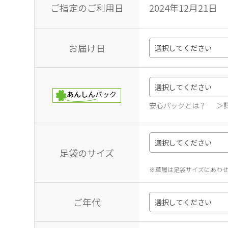
ご指定のご利用日
2024年12月21日
お届け日
安心パックとは？
＞
足袋のサイズ
※草履は足袋サイズにあわ
ご年代