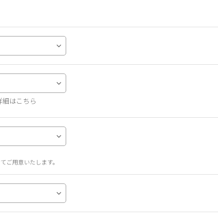
詳細はこちら
せてご用意いたします。