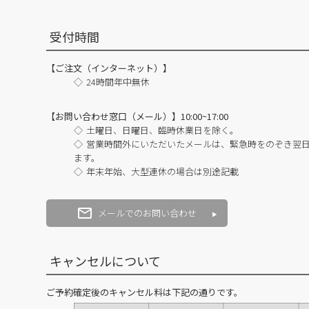
受付時間
【ご注文（インターネット）】
24時間年中無休
【お問い合わせ窓口（メール）】10:00~17:00
土曜日、日曜日、臨時休業日を除く。
営業時間外にいただいたメールは、緊急時をのぞき翌
ます。
年末年始、大型連休の場合は別途記載
メールでのお問い合わせ
キャンセルについて
ご予約確定後のキャンセル料は下記の通りです。