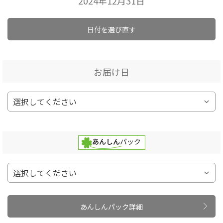
2024年12月31日
日付を選び直す
お届け日
あんしんパック詳細