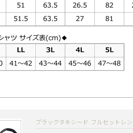
ブラックタキシード
フルセットレン