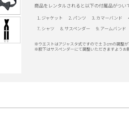
商品をレンタルされると以下の付属品がつい
ジャケット
パンツ
カマーバンド
シャツ
サスペンダー
アームバンド
※ウエストはアジャスタ式ですので±３cmの調整が
※股下はサスペンダーにて調整いただきますようお