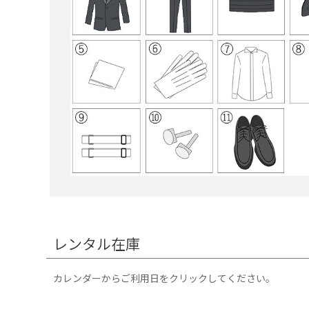
レンタル在庫
カレンダーからご利用日をクリックしてください。