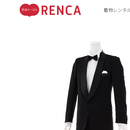
着物レンタ