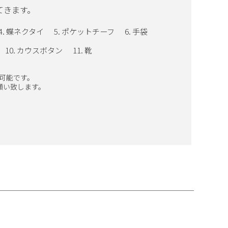
てきます。
蝶ネクタイ
ポケットチーフ
手袋
カウスボタン
靴
可能です。
願い致します。