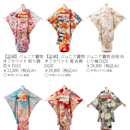
【正絹】ジュニア着物
【正絹】ジュニア着物
ジュニア着物 白地 ね
オフホワイト 絞り調
オフホワイト 菊 古典
じり梅 D025
花々 D013
D020
￥29,800（税込み）
￥32,800（税込み）
￥29,800（税込み）
お気に入りに追加
お気に入りに追加
お気に入りに追加