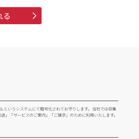
れる
SLというシステムにて暗号化されてお守りします。当社では収集
発送」「サービスのご案内」「ご請求」のために利用いたします。