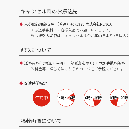
キャンセル料のお振込先
京都銀行綾部支店 （普通）4071328 株式会社RENCA
※振込手数料はお客様負担でお願いいたします。
※お振込み期限は、キャンセル料金ご案内日より7日以内
配送について
送料無料(北海道・沖縄・一部離島を除く) ・代引手数料無料
※料金等、詳しくは
こちら
のページをご参照ください。
配達時間指定
掲載画像について