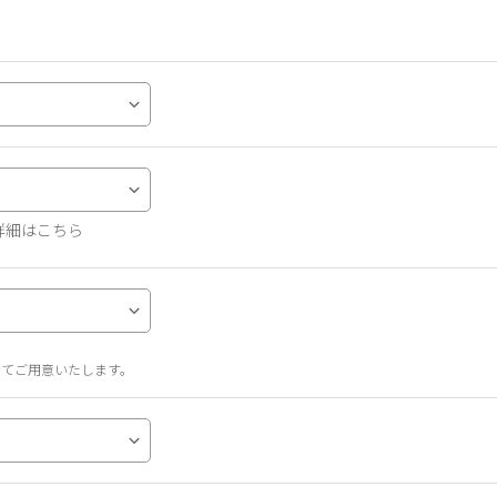
詳細はこちら
せてご用意いたします。