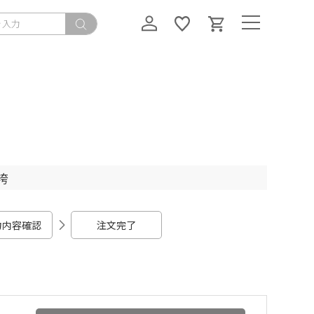
袴
力内容確認
注文完了