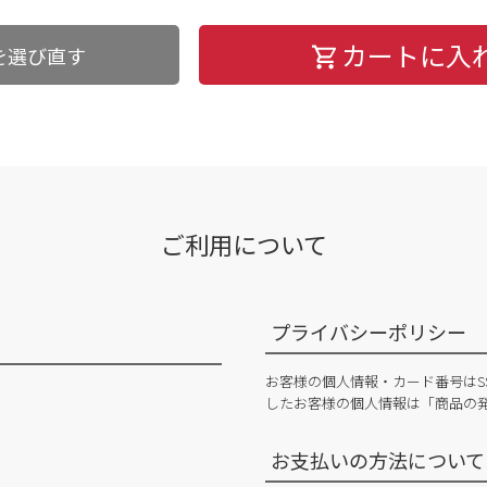
カートに入
を選び直す
ご利用について
プライバシーポリシー
お客様の個人情報・カード番号はS
したお客様の個人情報は「商品の
お支払いの方法について