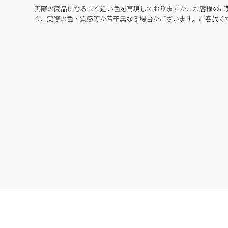
実際の商品になるべく近い色を再現しておりますが、お客様のご
り、実際の色・質感等が若干異なる場合がございます。ご容赦く