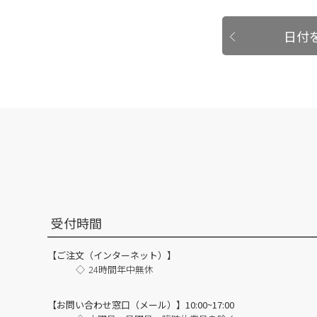
日付
受付時間
【ご注文（インターネット）】
24時間年中無休
【お問い合わせ窓口（メール）】10:00~17:00