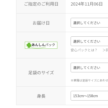
ご指定のご利用日
2024年11月06日
お届け日
安心パックとは？
＞
足袋のサイズ
※草履は足袋サイズにあわ
身長