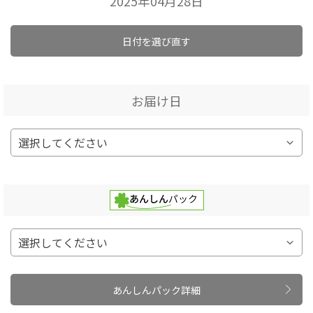
2025年04月28日
日付を選び直す
お届け日
あんしんパック詳細