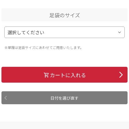
足袋のサイズ
※草履は足袋サイズにあわせてご用意いたします。
カートに入れる
日付を選び直す