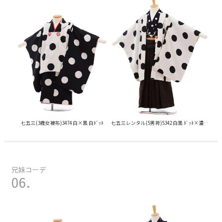
七五三(3歳女被布)3474 白×黒 白ﾄﾞｯﾄ
七五三レンタル(5男袴)5342 白黒 ﾄﾞｯﾄ×濃茶袴
兄妹コーデ
06.