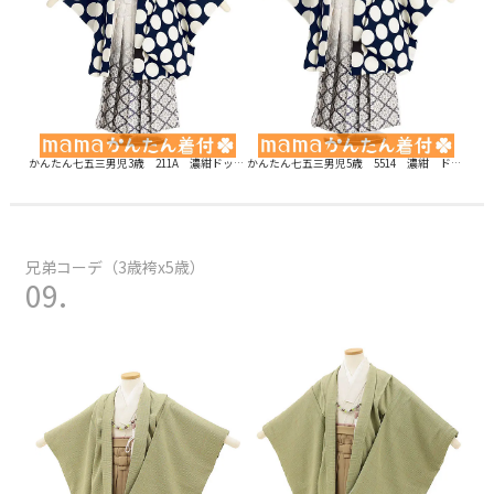
かんたん七五三男児3歳 211A 濃紺ドット/白・ブルー 菱柄
かんたん七五三男児5歳 5514 濃紺 ドット/白・ブルー 菱柄
兄弟コーデ（3歳袴x5歳）
09.