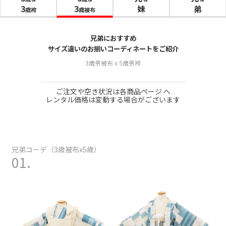
3
3
妹
弟
歳袴
歳被布
兄弟におすすめ
サイズ違いのお揃いコーディネートをご紹介
3歳男被布 x 5歳男袴
ご注文や空き状況は各商品ページ へ
レンタル価格は変動する場合がございます
兄弟コーデ（3歳被布x5歳）
01.