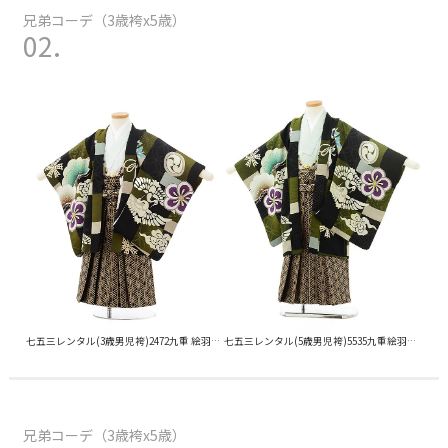
兄弟コーデ（3歳袴x5歳）
02.
七五三レンタル(3歳男児袴)2472九重 絵羽黒緑市松に鷹
七五三レンタル(5歳男児袴)5535九重絵羽黒緑市松に鷹
兄弟コーデ（3歳袴x5歳）