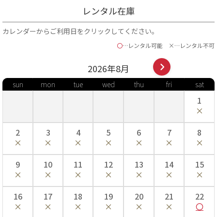
レンタル在庫
カレンダーからご利用日をクリックしてください。
〇
…レンタル可能
×…レンタル不可
2026年
8
月
sun
mon
tue
wed
thu
fri
sat
1
2
3
4
5
6
7
8
9
10
11
12
13
14
15
16
17
18
19
20
21
22