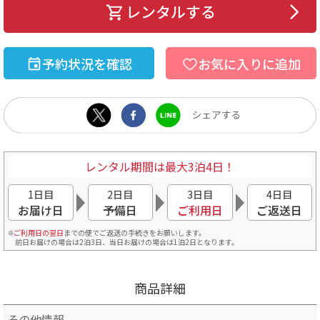
レンタルする
予約状況を確認
お気に入りに追加
レンタル期間は最大3泊4日！
1日目
2日目
3日目
4日目
お届け日
予備日
ご利用日
ご返送日
ご利用日の翌日
までの便でご返送の手続きをお願いします。
前日お届けの場合は2泊3日、当日お届けの場合は1泊2日となります。
商品詳細
その他情報