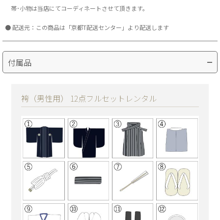
帯･小物は当店にてコーディネートさせて頂きます。
配送元：この商品は「京都T配送センター」より配送します
付属品
袴（男性用） 12点フルセットレンタル