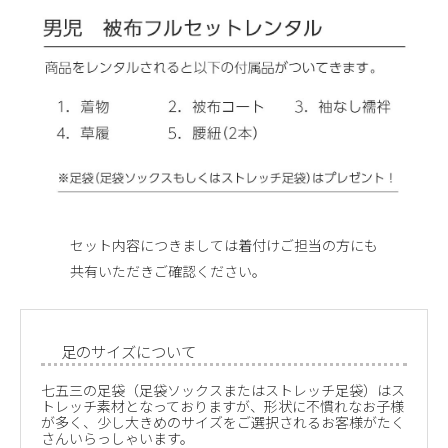
セット内容につきましては着付けご担当の方にも
共有いただきご確認ください。
足のサイズについて
七五三の足袋（足袋ソックスまたはストレッチ足袋）はス
トレッチ素材となっておりますが、形状に不慣れなお子様
が多く、少し大きめのサイズをご選択されるお客様がたく
さんいらっしゃいます。