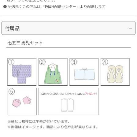
配送元：この商品は「静岡H配送センター」より配送します
付属品
七五三 男児セット